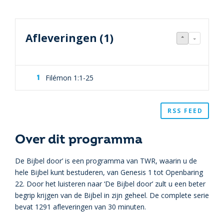
Afleveringen (1)
Filémon 1:1-25
RSS FEED
Over dit programma
De Bijbel door’ is een programma van TWR, waarin u de
hele Bijbel kunt bestuderen, van Genesis 1 tot Openbaring
22. Door het luisteren naar ‘De Bijbel door’ zult u een beter
begrip krijgen van de Bijbel in zijn geheel. De complete serie
bevat 1291 afleveringen van 30 minuten.