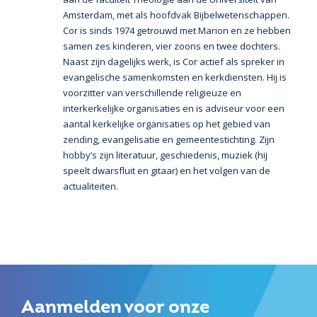
Amsterdam, met als hoofdvak Bijbelwetenschappen.
Cor is sinds 1974 getrouwd met Marion en ze hebben
samen zes kinderen, vier zoons en twee dochters.
Naast zijn dagelijks werk, is Cor actief als spreker in
evangelische samenkomsten en kerkdiensten. Hij is
voorzitter van verschillende religieuze en
interkerkelijke organisaties en is adviseur voor een
aantal kerkelijke organisaties op het gebied van
zending, evangelisatie en gemeentestichting. Zijn
hobby’s zijn literatuur, geschiedenis, muziek (hij
speelt dwarsfluit en gitaar) en het volgen van de
actualiteiten.
Aanmelden voor onze