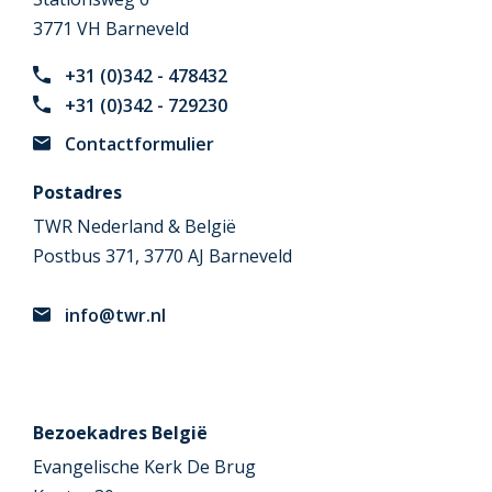
3771 VH Barneveld
+31 (0)342 - 478432
+31 (0)342 - 729230
Contactformulier
Postadres
TWR Nederland & België
Postbus 371, 3770 AJ Barneveld
info@twr.nl
Bezoekadres België
Evangelische Kerk De Brug