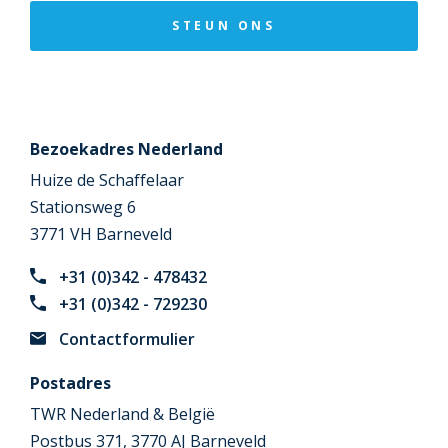
STEUN ONS
Bezoekadres Nederland
Huize de Schaffelaar
Stationsweg 6
3771 VH Barneveld
+31 (0)342 - 478432
+31 (0)342 - 729230
Contactformulier
Postadres
TWR Nederland & België
Postbus 371, 3770 AJ Barneveld