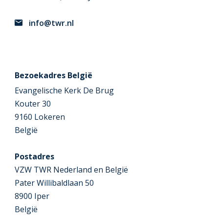
info@twr.nl
Bezoekadres België
Evangelische Kerk De Brug
Kouter 30
9160 Lokeren
België
Postadres
VZW TWR Nederland en België
Pater Willibaldlaan 50
8900 Iper
België