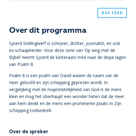
RSS FEED
Over dit programma
Sjoerd Stellingwerf is schrijver, dichter, journalist, en ook
ex-schaapherder. Voor deze serie van ‘Op weg met de
Bijbel’ neemt Sjoerd de luisteraars mee naar de diepe lagen
van Psalm 8.
Psalm 8 is een psalm van David waarin de naam van de
Heer geloofd en zijn schepping geprezen wordt. In
vergelijking met de majesteitelijkheid van God is de mens
klein en mag het überhaupt een wonder heten dat de Heer
aan hem denkt en de mens een prominente plaats in Zijn
schepping toebedeelt.
Over de spreker