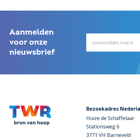
Aanmelden
voor onze
nieuwsbrief
Bezoekadres Nederl
Huize de Schaffelaar
Stationsweg 6
3771 VH Barneveld