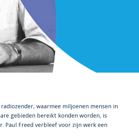
ke radiozender, waarmee miljoenen mensen in
bare gebieden bereikt konden worden, is
r. Paul Freed verbleef voor zijn werk een