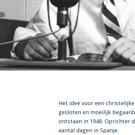
Het idee voor een christelij
gesloten en moeilijk begaan
ontstaan in 1948. Oprichter d
aantal dagen in Spanje.