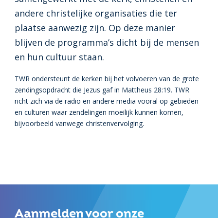
andere christelijke organisaties die ter
plaatse aanwezig zijn. Op deze manier
blijven de programma’s dicht bij de mensen
en hun cultuur staan.
TWR ondersteunt de kerken bij het volvoeren van de grote
zendingsopdracht die Jezus gaf in Mattheus 28:19. TWR
richt zich via de radio en andere media vooral op gebieden
en culturen waar zendelingen moeilijk kunnen komen,
bijvoorbeeld vanwege christenvervolging.
Aanmelden voor onze