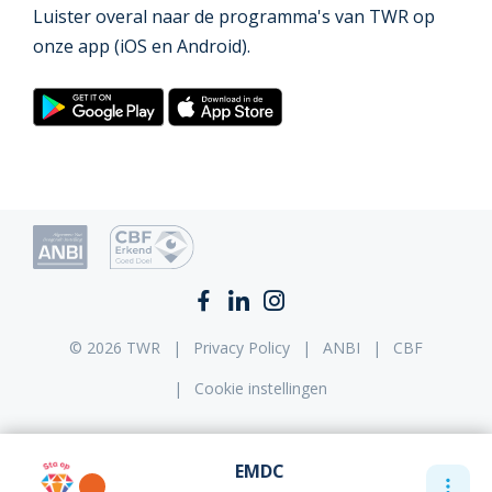
Luister overal naar de programma's van TWR op
onze app (iOS en Android).
© 2026 TWR
Privacy Policy
ANBI
CBF
Cookie instellingen
EMDC