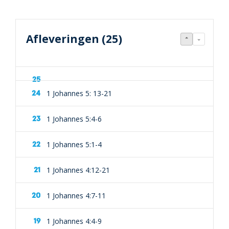
Afleveringen (25)
1 Johannes 5: 13-21
1 Johannes 5:4-6
1 Johannes 5:1-4
1 Johannes 4:12-21
1 Johannes 4:7-11
1 Johannes 4:4-9