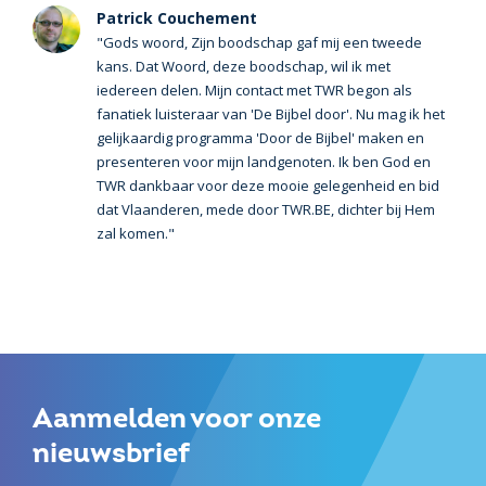
Patrick Couchement
"Gods woord, Zijn boodschap gaf mij een tweede
kans. Dat Woord, deze boodschap, wil ik met
iedereen delen. Mijn contact met TWR begon als
fanatiek luisteraar van 'De Bijbel door'. Nu mag ik het
gelijkaardig programma 'Door de Bijbel' maken en
presenteren voor mijn landgenoten. Ik ben God en
TWR dankbaar voor deze mooie gelegenheid en bid
dat Vlaanderen, mede door TWR.BE, dichter bij Hem
zal komen."
Aanmelden voor onze
nieuwsbrief