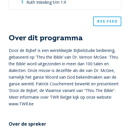
Ruth Inleiding t/m 1:9
RSS FEED
Over dit programma
Door de Bijbel’ is een wereldwijde Bijbelstudie bediening,
gebaseerd op ‘Thru the Bible’ van Dr. Vernon McGee. ‘Thru
the Bible’ word uitgezonden in meer dan 100 talen en
dialecten. Onze missie is dezelfde als die van Dr. McGee,
namelijk het ganse Woord van God bekendmaken aan de
ganse wereld. Patrick Couchement bewerkt en presenteert
‘Door de Bijbel’, de Vlaamse variant van “Thru The Bible”.
Meer informatie over TWR België kijk op onze website:
www.TWR.be
Over de spreker