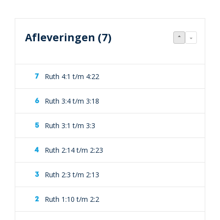
Afleveringen (7)
Ruth 4:1 t/m 4:22
Ruth 3:4 t/m 3:18
Ruth 3:1 t/m 3:3
Ruth 2:14 t/m 2:23
Ruth 2:3 t/m 2:13
Ruth 1:10 t/m 2:2