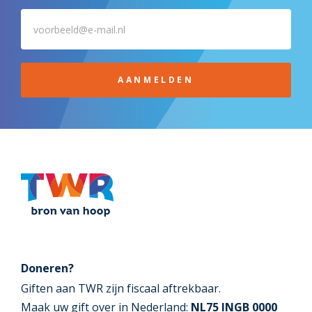
AANMELDEN
Doneren?
Giften aan TWR zijn fiscaal aftrekbaar.
Maak uw gift over in Nederland:
NL75 INGB 0000