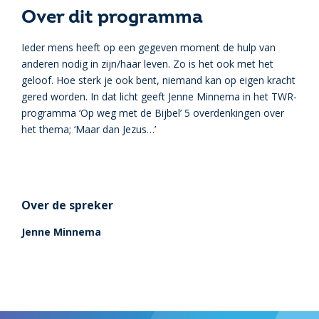
Over dit programma
Ieder mens heeft op een gegeven moment de hulp van
anderen nodig in zijn/haar leven. Zo is het ook met het
geloof. Hoe sterk je ook bent, niemand kan op eigen kracht
gered worden. In dat licht geeft
Jenne
Minnema
in het TWR-
programma ‘Op weg met de Bijbel’ 5 overdenkingen over
het thema; ‘Maar dan Jezus…’
Over de spreker
Jenne Minnema