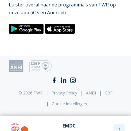
Luister overal naar de programma's van TWR op
onze app (iOS en Android).
© 2026 TWR
Privacy Policy
ANBI
CBF
Cookie instellingen
EMDC