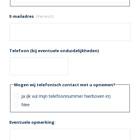
E-mailadres
(Vereist)
Telefoon (bij eventuele onduidelijkheden)
Mogen wij telefonisch contact met u opnemen?
Ja (ik vul mijn telefoonnummer hierboven in)
Nee
Eventuele opmerking: