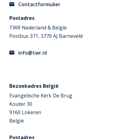
Contactformulier
Postadres
TWR Nederland & België
Postbus 371, 3770 AJ Barneveld
info@twr.nl
Bezoekadres België
Evangelische Kerk De Brug
Kouter 30
9160 Lokeren
België
Postadres