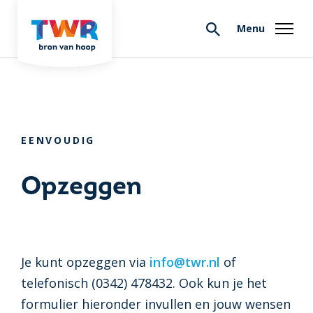
Menu
EENVOUDIG
Opzeggen
Je kunt opzeggen via
info@twr.nl
of
telefonisch (0342) 478432. Ook kun je het
formulier hieronder invullen en jouw wensen