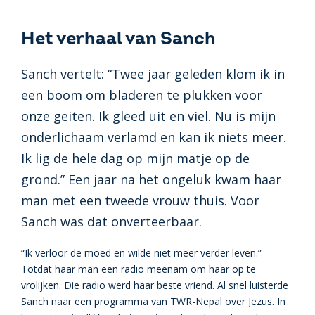
Het verhaal van Sanch
Sanch vertelt: “Twee jaar geleden klom ik in
een boom om bladeren te plukken voor
onze geiten. Ik gleed uit en viel. Nu is mijn
onderlichaam verlamd en kan ik niets meer.
Ik lig de hele dag op mijn matje op de
grond.” Een jaar na het ongeluk kwam haar
man met een tweede vrouw thuis. Voor
Sanch was dat onverteerbaar.
“Ik verloor de moed en wilde niet meer verder leven.”
Totdat haar man een radio meenam om haar op te
vrolijken. Die radio werd haar beste vriend. Al snel luisterde
Sanch naar een programma van TWR-Nepal over Jezus. In