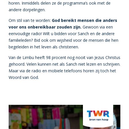
horen. Inmiddels delen ze de programma’s ook met de
andere dorpelingen.
Om stil van te worden:
God bereikt mensen die anders
voor ons onbereikbaar zouden zijn.
Gewoon via een
eenvoudige radio! Wilt u bidden voor Sanch en de andere
familieleden? Bid ook om wijsheid voor de mensen die hen
begeleiden in het leven als christenen.
Van de Limbu heeft 98 procent nog nooit van Jezus Christus
gehoord. Velen kunnen net als Sanch niet lezen en schrijven.
Maar via de radio en mobiele telefoons horen zij toch het
Woord van God.