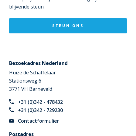
blijvende steun.
STEUN ONS
Bezoekadres Nederland
Huize de Schaffelaar
Stationsweg 6
3771 VH Barneveld
+31 (0)342 - 478432
+31 (0)342 - 729230
Contactformulier
Postadres