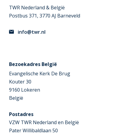
TWR Nederland & België
Postbus 371, 3770 AJ Barneveld
info@twr.nl
Bezoekadres België
Evangelische Kerk De Brug
Kouter 30
9160 Lokeren
België
Postadres
VZW TWR Nederland en België
Pater Willibaldlaan 50