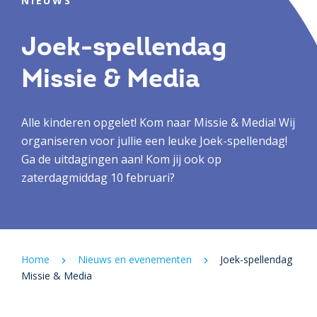
NIEUWS
Joek-spellendag
Missie & Media
Alle kinderen opgelet! Kom naar Missie & Media! Wij
organiseren voor jullie een leuke Joek-spellendag!
Ga de uitdagingen aan! Kom jij ook op
zaterdagmiddag 10 februari?
Home
Nieuws en evenementen
Joek-spellendag
Missie & Media