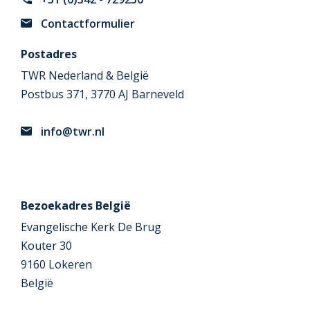
Contactformulier
Postadres
TWR Nederland & België
Postbus 371, 3770 AJ Barneveld
info@twr.nl
Bezoekadres België
Evangelische Kerk De Brug
Kouter 30
9160 Lokeren
België