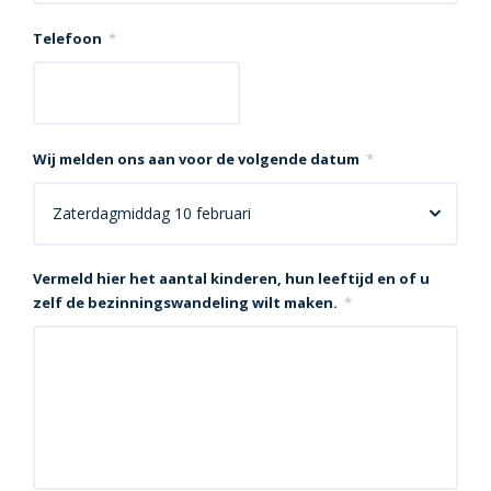
Telefoon
*
Wij melden ons aan voor de volgende datum
*
Vermeld hier het aantal kinderen, hun leeftijd en of u
zelf de bezinningswandeling wilt maken.
*