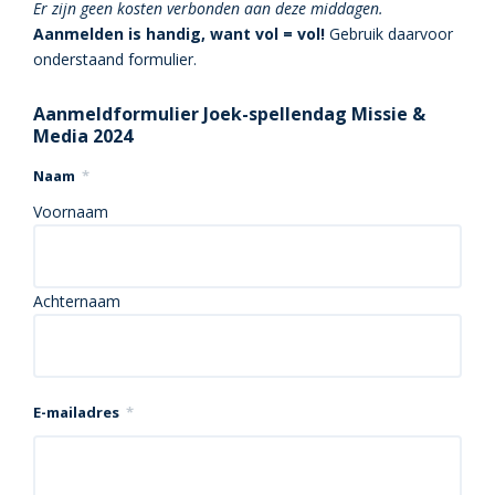
Er zijn geen kosten verbonden aan deze middagen.
Aanmelden is handig, want vol = vol!
Gebruik daarvoor
onderstaand formulier.
Aanmeldformulier Joek-spellendag Missie &
Media 2024
Naam
*
Voornaam
Achternaam
E-mailadres
*