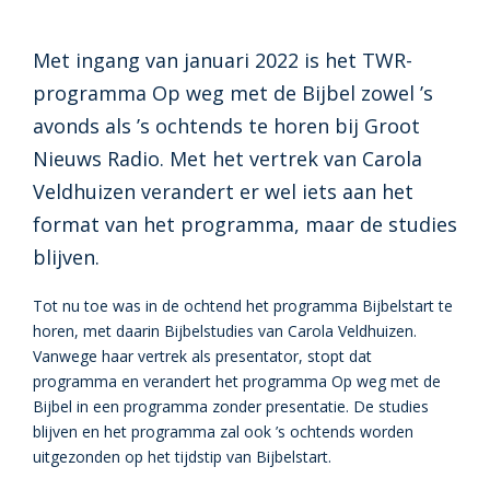
Met ingang van januari 2022 is het TWR-
programma Op weg met de Bijbel zowel ’s
avonds als ’s ochtends te horen bij Groot
Nieuws Radio. Met het vertrek van Carola
Veldhuizen verandert er wel iets aan het
format van het programma, maar de studies
blijven.
Tot nu toe was in de ochtend het programma Bijbelstart te
horen, met daarin Bijbelstudies van Carola Veldhuizen.
Vanwege haar vertrek als presentator, stopt dat
programma en verandert het programma Op weg met de
Bijbel in een programma zonder presentatie. De studies
blijven en het programma zal ook ’s ochtends worden
uitgezonden op het tijdstip van Bijbelstart.