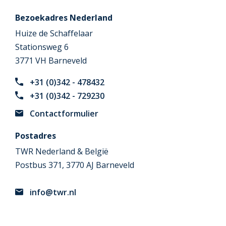
Bezoekadres Nederland
Huize de Schaffelaar
Stationsweg 6
3771 VH Barneveld
+31 (0)342 - 478432
+31 (0)342 - 729230
Contactformulier
Postadres
TWR Nederland & België
Postbus 371, 3770 AJ Barneveld
info@twr.nl