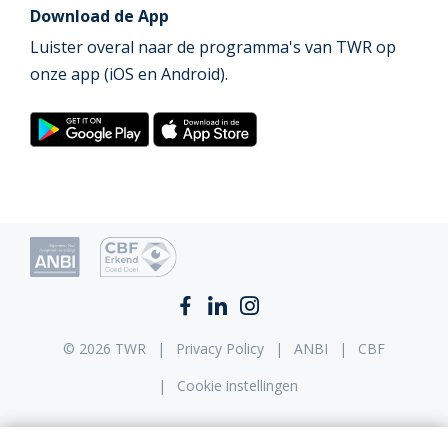
Download de App
Luister overal naar de programma's van TWR op
onze app (iOS en Android).
© 2026 TWR
Privacy Policy
ANBI
CBF
Cookie instellingen