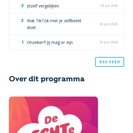
Jezelf vergelijken
03 juli 2026
Wat TikTok met je zelfbeeld
26 juni 2026
doet
Onzeker?! Jij mag er zijn
19 juni 2026
RSS FEED
Over dit programma