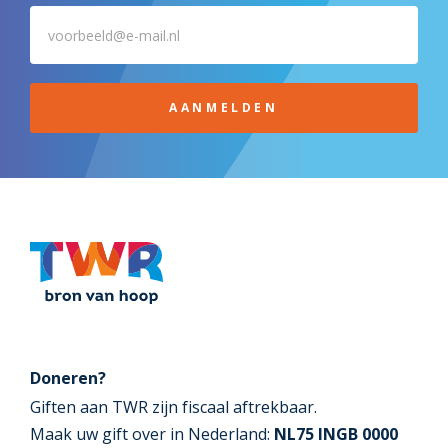
AANMELDEN
Doneren?
Giften aan TWR zijn fiscaal aftrekbaar.
Maak uw gift over in Nederland:
NL75 INGB 0000