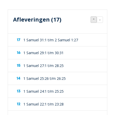
Afleveringen (17)
1 Samuel 31:1 t/m 2 Samuel 1:27
1 Samuel 29:1 t/m 30:31
1 Samuel 27:1 t/m 28:25
1 Samuel 25:26 t/m 26:25
1 Samuel 24:1 t/m 25:25
1 Samuel 22:1 t/m 23:28