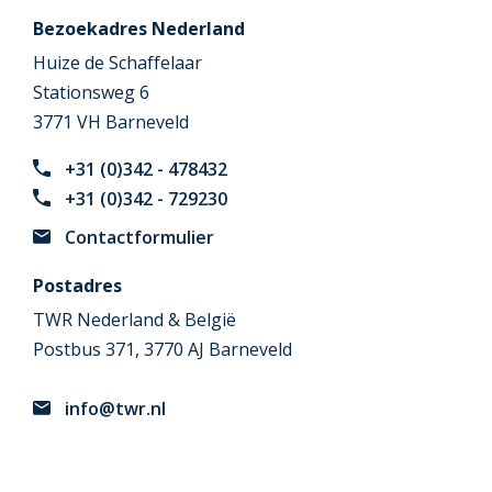
Bezoekadres Nederland
Huize de Schaffelaar
Stationsweg 6
3771 VH Barneveld
+31 (0)342 - 478432
+31 (0)342 - 729230
Contactformulier
Postadres
TWR Nederland & België
Postbus 371, 3770 AJ Barneveld
info@twr.nl