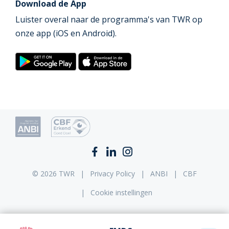
Download de App
Luister overal naar de programma's van TWR op
onze app (iOS en Android).
© 2026 TWR
Privacy Policy
ANBI
CBF
Cookie instellingen