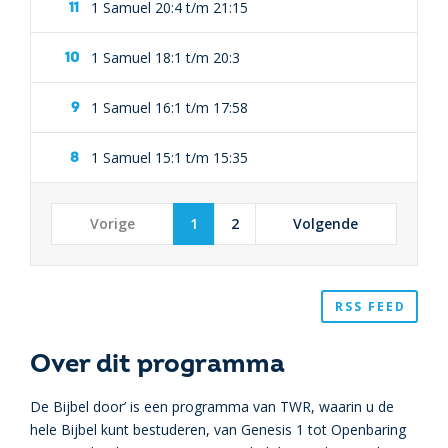
1 Samuel 20:4 t/m 21:15
1 Samuel 18:1 t/m 20:3
1 Samuel 16:1 t/m 17:58
1 Samuel 15:1 t/m 15:35
Vorige
1
2
Volgende
RSS FEED
Over dit programma
De Bijbel door’ is een programma van TWR, waarin u de
hele Bijbel kunt bestuderen, van Genesis 1 tot Openbaring