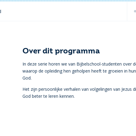
d
Over dit programma
In deze serie horen we van Bijbelschool-studenten over 
waarop de opleiding hen geholpen heeft te groeien in hun
God.
Het zijn persoonlijke verhalen van volgelingen van Jezus di
God beter te leren kennen.