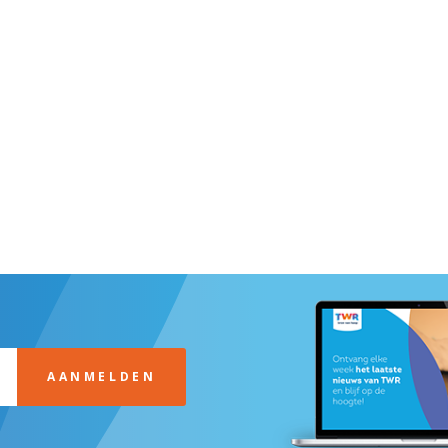
AANMELDEN