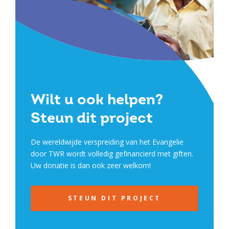
Wilt u ook helpen?
Steun dit project
De wereldwijde verspreiding van het Evangelie
door TWR wordt volledig gefinancierd met giften.
Uw donatie is dan ook zeer welkom!
STEUN DIT PROJECT