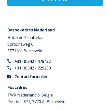
Bezoekadres Nederland
Huize de Schaffelaar
Stationsweg 6
3771 VH Barneveld
+31 (0)342 - 478432
+31 (0)342 - 729230
Contactformulier
Postadres
TWR Nederland & België
Postbus 371, 3770 AJ Barneveld