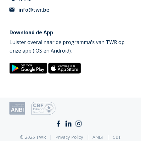
info@twr.be
Download de App
Luister overal naar de programma's van TWR op
onze app (iOS en Android).
© 2026 TWR
Privacy Policy
ANBI
CBF