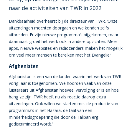
naar de activiteiten van TWR in 2022.
Dankbaarheid overheerst bij de directeur van TWR. ‘Onze
uitzendingen mochten doorgaan en we konden zelfs
uitbreiden. Er zijn nieuwe programma’s bijgekomen, maar
daarnaast groeit het werk ook in andere opzichten. Meer
apps, nieuwe websites en radiozenders maken het mogelijk
om veel meer mensen te bereiken met het Evangelie.’
Afghanistan
Afghanistan is een van de landen waarin het werk van TWR
vorig jaar is toegenomen. ‘We hoorden vaak van onze
luisteraars uit Afghanistan hoeveel vervolging er is en hoe
bang ze zijn. TWR heeft nu als reactie daarop extra
uitzendingen. Ook willen we starten met de productie van
programma’s in het Hazara, de taal van een
minderheidsgroepering die door de Taliban erg
gediscrimineerd wordt.’