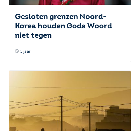
Gesloten grenzen Noord-
Korea houden Gods Woord
niet tegen
5 jaar