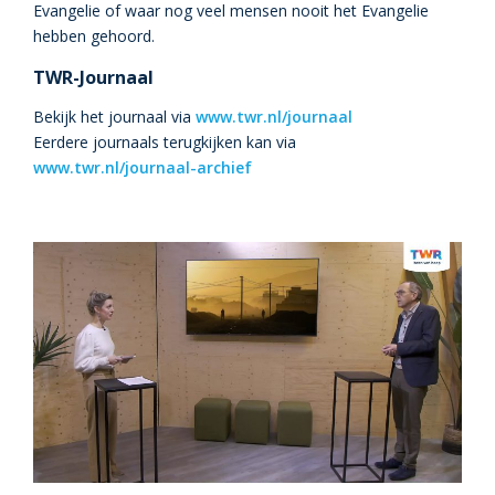
Evangelie of waar nog veel mensen nooit het Evangelie
hebben gehoord.
TWR-Journaal
Bekijk het journaal via
www.twr.nl/journaal
Eerdere journaals terugkijken kan via
www.twr.nl/journaal-archief