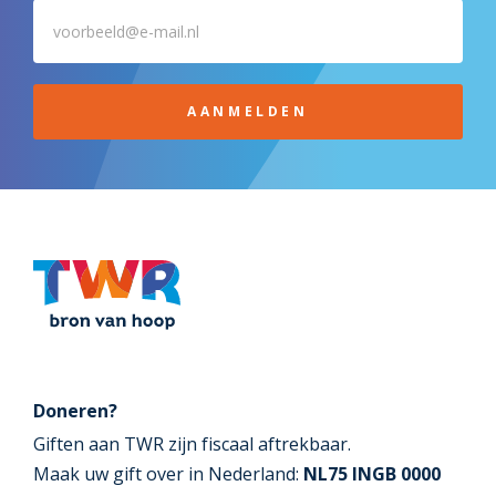
AANMELDEN
Doneren?
Giften aan TWR zijn fiscaal aftrekbaar.
Maak uw gift over in Nederland:
NL75 INGB 0000