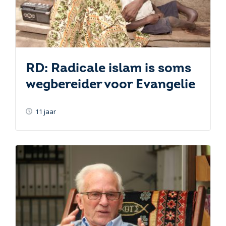
RD: Radicale islam is soms
wegbereider voor Evangelie
11 jaar