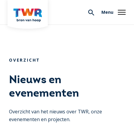
Menu
OVERZICHT
Nieuws en
evenementen
Overzicht van het nieuws over TWR, onze
evenementen en projecten.