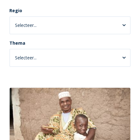
Regio
Thema