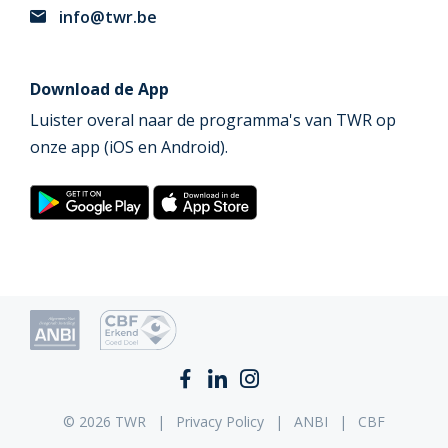
info@twr.be
Download de App
Luister overal naar de programma's van TWR op
onze app (iOS en Android).
© 2026 TWR
Privacy Policy
ANBI
CBF