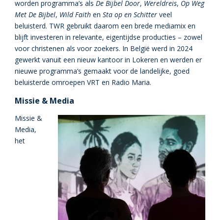
worden programma’s als
De Bijbel Door
,
Wereldreis
,
Op Weg
Met De Bijbel
,
Wild Faith
en
Sta op en Schitter
veel
beluisterd. TWR gebruikt daarom een brede mediamix en
blijft investeren in relevante, eigentijdse producties – zowel
voor christenen als voor zoekers. In België werd in 2024
gewerkt vanuit een nieuw kantoor in Lokeren en werden er
nieuwe programma’s gemaakt voor de landelijke, goed
beluisterde omroepen VRT en Radio Maria.
Missie & Media
Missie &
Media,
het