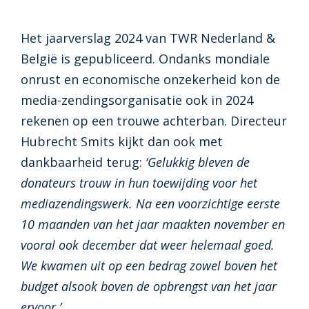
Het jaarverslag 2024 van TWR Nederland &
België is gepubliceerd. Ondanks mondiale
onrust en economische onzekerheid kon de
media-zendingsorganisatie ook in 2024
rekenen op een trouwe achterban. Directeur
Hubrecht Smits kijkt dan ook met
dankbaarheid terug:
‘Gelukkig bleven de
donateurs trouw in hun toewijding voor het
mediazendingswerk. Na een voorzichtige eerste
10 maanden van het jaar maakten november en
vooral ook december dat weer helemaal goed.
We kwamen uit op een bedrag zowel boven het
budget alsook boven de opbrengst van het jaar
ervoor.’