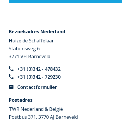
Bezoekadres Nederland
Huize de Schaffelaar
Stationsweg 6
3771 VH Barneveld
+31 (0)342 - 478432
+31 (0)342 - 729230
Contactformulier
Postadres
TWR Nederland & België
Postbus 371, 3770 AJ Barneveld