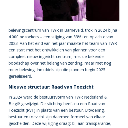
belevingscentrum van TWR in Barneveld, trok in 2024 bijna
4.000 bezoekers – een stijging van 33% ten opzichte van
2023. Aan het eind van het jaar maakte het team van TWR
een start met het ontwikkelen van plannen voor een
compleet nieuw ingericht centrum, met de bekende
boodschap over het belang van zending, maar met nog
meer beleving. Inmiddels zijn die plannen begin 2025
gerealiseerd.
Nieuwe structuur: Raad van Toezicht
In 2024 werd de bestuursvorm van TWR Nederland &
België gewijzigd. De stichting heeft nu een Raad van
Toezicht (RvT) in plaats van een bestuur. Uitvoering,
bestuur en toezicht zijn daarmee formeel van elkaar
gescheiden. Deze wijziging draagt bij aan transparantie,