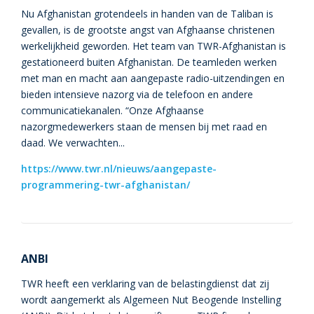
Nu Afghanistan grotendeels in handen van de Taliban is
gevallen, is de grootste angst van Afghaanse christenen
werkelijkheid geworden. Het team van TWR-Afghanistan is
gestationeerd buiten Afghanistan. De teamleden werken
met man en macht aan aangepaste radio-uitzendingen en
bieden intensieve nazorg via de telefoon en andere
communicatiekanalen. “Onze Afghaanse
nazorgmedewerkers staan de mensen bij met raad en
daad. We verwachten...
https://www.twr.nl/nieuws/aangepaste-
programmering-twr-afghanistan/
ANBI
TWR heeft een verklaring van de belastingdienst dat zij
wordt aangemerkt als Algemeen Nut Beogende Instelling