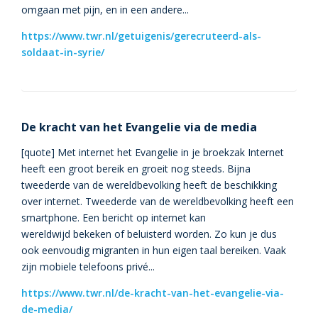
omgaan met pijn, en in een andere...
https://www.twr.nl/getuigenis/gerecruteerd-als-
soldaat-in-syrie/
De kracht van het Evangelie via de media
[quote] Met internet het Evangelie in je broekzak Internet
heeft een groot bereik en groeit nog steeds. Bijna
tweederde van de wereldbevolking heeft de beschikking
over internet. Tweederde van de wereldbevolking heeft een
smartphone. Een bericht op internet kan
wereldwijd bekeken of beluisterd worden. Zo kun je dus
ook eenvoudig migranten in hun eigen taal bereiken. Vaak
zijn mobiele telefoons privé...
https://www.twr.nl/de-kracht-van-het-evangelie-via-
de-media/