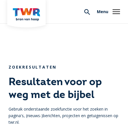
Menu
ZOEKRESULTATEN
Resultaten voor op
weg met de bijbel
Gebruik onderstaande zoekfunctie voor het zoeken in
pagina's, (nieuws-)berichten, projecten en getuigenissen op
twr.nl.