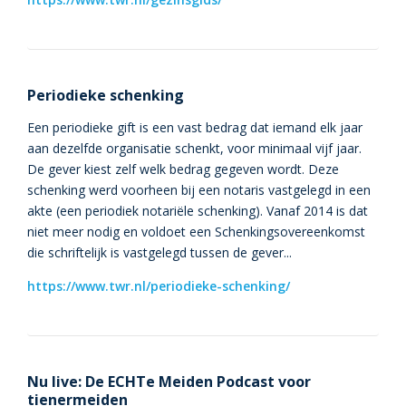
Periodieke schenking
Een periodieke gift is een vast bedrag dat iemand elk jaar
aan dezelfde organisatie schenkt, voor minimaal vijf jaar.
De gever kiest zelf welk bedrag gegeven wordt. Deze
schenking werd voorheen bij een notaris vastgelegd in een
akte (een periodiek notariële schenking). Vanaf 2014 is dat
niet meer nodig en voldoet een Schenkingsovereenkomst
die schriftelijk is vastgelegd tussen de gever...
https://www.twr.nl/periodieke-schenking/
Nu live: De ECHTe Meiden Podcast voor
tienermeiden