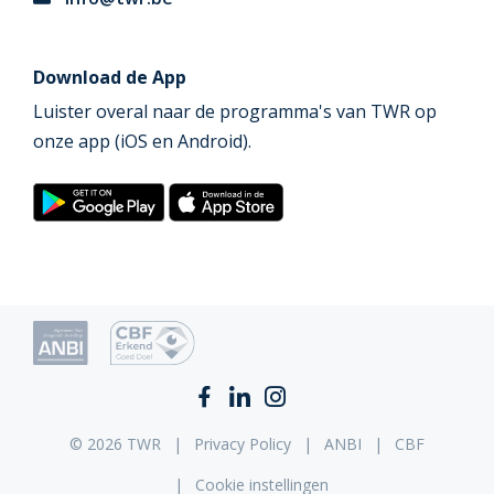
Download de App
Luister overal naar de programma's van TWR op
onze app (iOS en Android).
© 2026 TWR
Privacy Policy
ANBI
CBF
Cookie instellingen