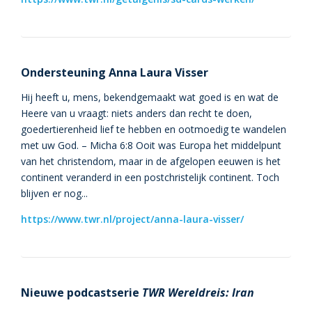
Ondersteuning Anna Laura Visser
Hij heeft u, mens, bekendgemaakt wat goed is en wat de
Heere van u vraagt: niets anders dan recht te doen,
goedertierenheid lief te hebben en ootmoedig te wandelen
met uw God. – Micha 6:8 Ooit was Europa het middelpunt
van het christendom, maar in de afgelopen eeuwen is het
continent veranderd in een postchristelijk continent. Toch
blijven er nog...
https://www.twr.nl/project/anna-laura-visser/
Nieuwe podcastserie
TWR Wereldreis: Iran