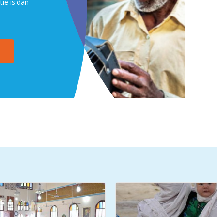
tie is dan