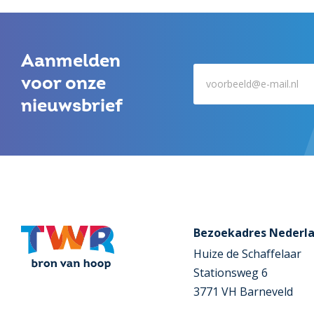
Aanmelden
voor onze
nieuwsbrief
Bezoekadres Nederl
Huize de Schaffelaar
Stationsweg 6
3771 VH Barneveld