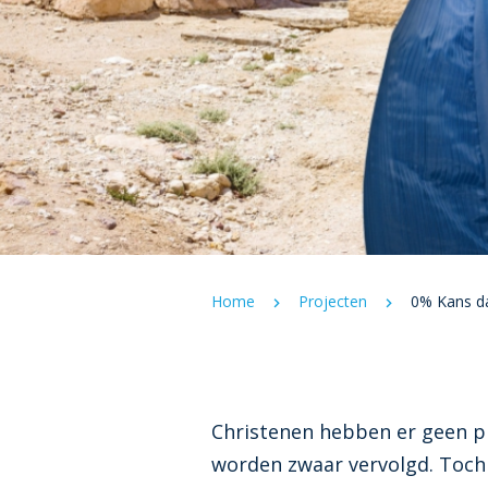
Home
Projecten
0% Kans da
Christenen hebben er geen p
worden zwaar vervolgd. Toch