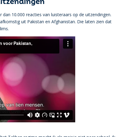
uitzendingen
 dan 10.000 reacties van luisteraars op de uitzendingen.
afkomstig uit Pakistan en Afghanistan. Die laten zien dat
lims.